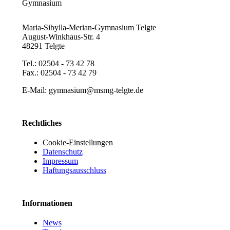
Maria-Sibylla-Merian-Gymnasium Telgte
August-Winkhaus-Str. 4
48291 Telgte
Tel.: 02504 - 73 42 78
Fax.: 02504 - 73 42 79
E-Mail: gymnasium@msmg-telgte.de
Rechtliches
Cookie-Einstellungen
Datenschutz
Impressum
Haftungsausschluss
Informationen
News