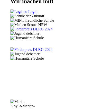
Wir machen mit!