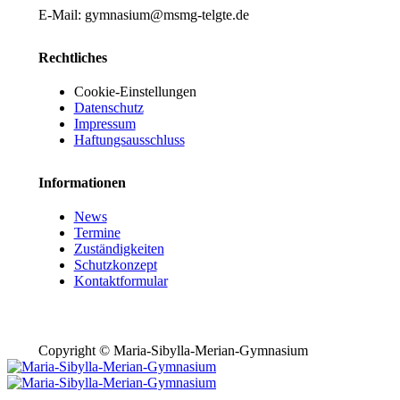
E-Mail: gymnasium@msmg-telgte.de
Rechtliches
Cookie-Einstellungen
Datenschutz
Impressum
Haftungsausschluss
Informationen
News
Termine
Zuständigkeiten
Schutzkonzept
Kontaktformular
Copyright © Maria-Sibylla-Merian-Gymnasium