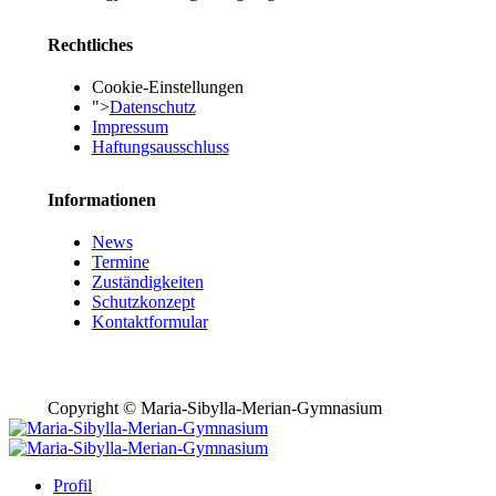
Rechtliches
Cookie-Einstellungen
">
Datenschutz
Impressum
Haftungsausschluss
Informationen
News
Termine
Zuständigkeiten
Schutzkonzept
Kontaktformular
Copyright © Maria-Sibylla-Merian-Gymnasium
Profil