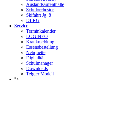
Auslandsaufenthalte
Schulorchester
Skifahrt Jg. 8
DLRG
Service
Terminkalender
LOGINEO
Krankmeldung
Essensbestellung
Netiquette
Digitalität
Schulmanager
Downloads
Telgter Modell
">