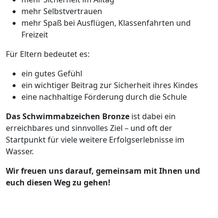
mehr Selbstvertrauen
mehr Spaß bei Ausflügen, Klassenfahrten und
Freizeit
Für Eltern bedeutet es:
ein gutes Gefühl
ein wichtiger Beitrag zur Sicherheit ihres Kindes
eine nachhaltige Förderung durch die Schule
Das Schwimmabzeichen Bronze
ist dabei ein
erreichbares und sinnvolles Ziel – und oft der
Startpunkt für viele weitere Erfolgserlebnisse im
Wasser.
Wir freuen uns darauf, gemeinsam mit Ihnen und
euch diesen Weg zu gehen!