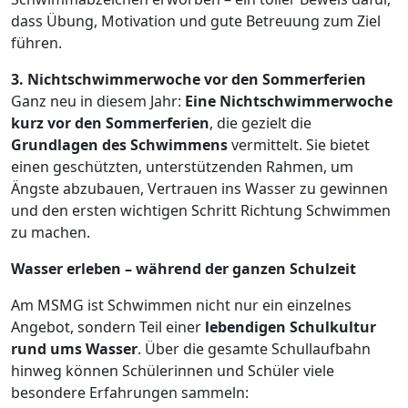
dass Übung, Motivation und gute Betreuung zum Ziel
führen.
3. Nichtschwimmerwoche vor den Sommerferien
Ganz neu in diesem Jahr:
Eine Nichtschwimmerwoche
kurz vor den Sommerferien
, die gezielt die
Grundlagen des Schwimmens
vermittelt. Sie bietet
einen geschützten, unterstützenden Rahmen, um
Ängste abzubauen, Vertrauen ins Wasser zu gewinnen
und den ersten wichtigen Schritt Richtung Schwimmen
zu machen.
Wasser erleben – während der ganzen Schulzeit
Am MSMG ist Schwimmen nicht nur ein einzelnes
Angebot, sondern Teil einer
lebendigen Schulkultur
rund ums Wasser
. Über die gesamte Schullaufbahn
hinweg können Schülerinnen und Schüler viele
besondere Erfahrungen sammeln: