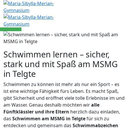
Schwimmen lernen – sicher,
stark und mit Spaß am MSMG
in Telgte
Schwimmen zu können ist mehr als nur ein Sport – es
ist eine wichtige Fähigkeit fürs Leben. Es macht Spaß,
gibt Sicherheit und eröffnet viele tolle Erlebnisse im und
am Wasser. Genau deshalb möchten wir
alle
Fünftklässler und ihre Eltern
herzlich dazu einladen,
das
Schwimmen am MSMG in Telgte
für sich zu
entdecken und gemeinsam das
Schwimmabzeichen