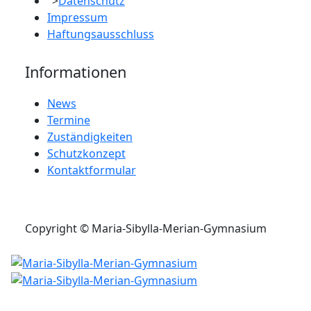
">
Datenschutz
Impressum
Haftungsausschluss
Informationen
News
Termine
Zuständigkeiten
Schutzkonzept
Kontaktformular
Copyright © Maria-Sibylla-Merian-Gymnasium