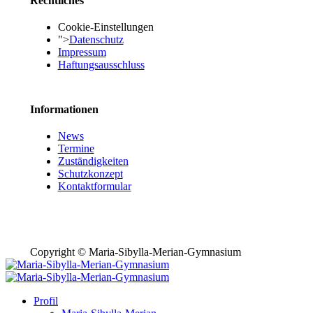
Rechtliches
Cookie-Einstellungen
">
Datenschutz
Impressum
Haftungsausschluss
Informationen
News
Termine
Zuständigkeiten
Schutzkonzept
Kontaktformular
Copyright © Maria-Sibylla-Merian-Gymnasium
Profil