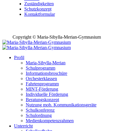
Zuständigkeiten
Schutzkonzept
Kontaktformular
Copyright © Maria-Sibylla-Merian-Gymnasium
Profil
Maria-Sibylla-Merian
Schulprogramm
Informationsbroschüre
Orchesterklassen
Fahrtenprogramm
MINT-Förderung
Individuelle Förderung
Beratungskonzept
Nutzung mob. Kommunikationsgeräte
Schulkonferenz
Schulordnung
Medienkompetenzrahmen
Unterricht