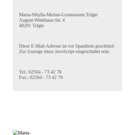
Maria-Sibylla-Merian-Gymnasium Telgte
August-Winkhaus-Str. 4
48291 Telgte
Diese E-Mail-Adresse ist vor Spambots geschützt!
Zur Anzeige muss JavaScript eingeschaltet sein.
Tel.: 02504 - 73 42 78
Fax.: 02504 - 73 42 79