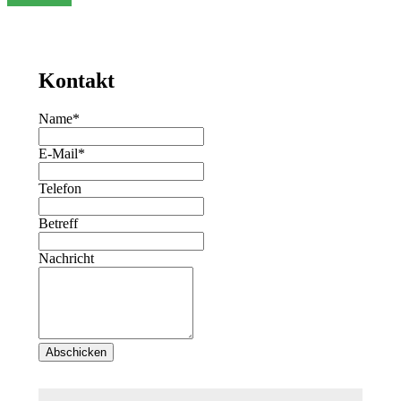
Kontakt
Name*
E-Mail*
Telefon
Betreff
Nachricht